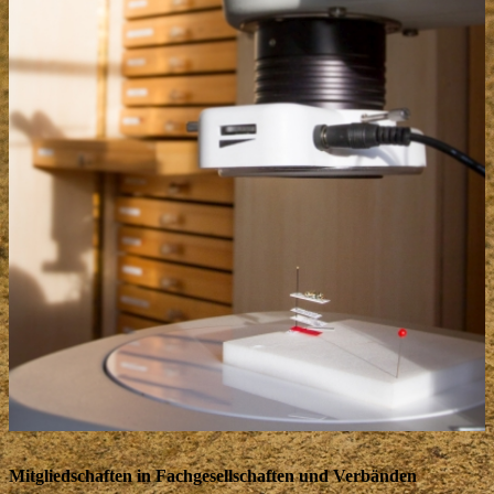
Mitgliedschaften in Fachgesellschaften und Verbänden